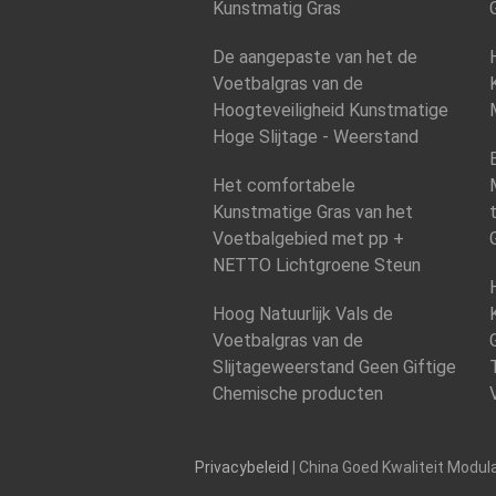
Kunstmatig Gras
De aangepaste van het de
Voetbalgras van de
Hoogteveiligheid Kunstmatige
Hoge Slijtage - Weerstand
Het comfortabele
Kunstmatige Gras van het
Voetbalgebied met pp +
NETTO Lichtgroene Steun
Hoog Natuurlijk Vals de
Voetbalgras van de
Slijtageweerstand Geen Giftige
Chemische producten
Privacybeleid
| China Goed Kwaliteit Modula