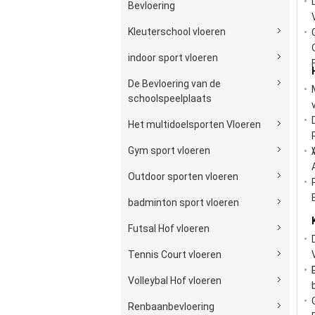
Bevloering
Kleuterschool vloeren
indoor sport vloeren
De Bevloering van de
schoolspeelplaats
Het multidoelsporten Vloeren
Gym sport vloeren
Outdoor sporten vloeren
badminton sport vloeren
Futsal Hof vloeren
Tennis Court vloeren
Volleybal Hof vloeren
Renbaanbevloering