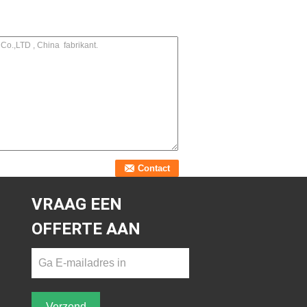
VRAAG EEN
OFFERTE AAN
Verzend