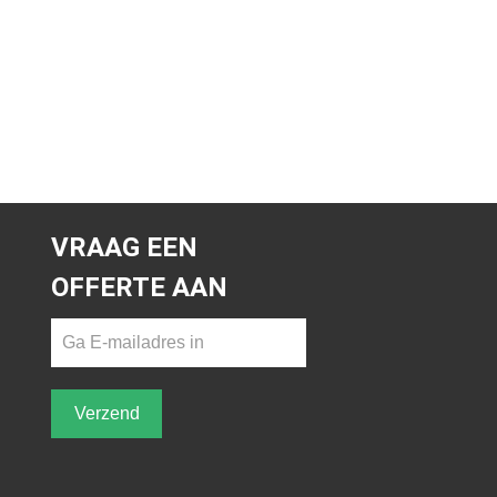
VRAAG EEN
OFFERTE AAN
Verzend