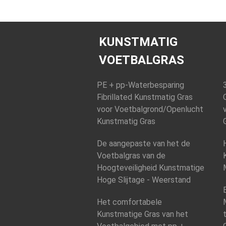
KUNSTMATIG
VOETBALGRAS
PE + pp-Waterbesparing
Fibrillated Kunstmatig Gras
voor Voetbalgrond/Openlucht
Kunstmatig Gras
De aangepaste van het de
Voetbalgras van de
Hoogteveiligheid Kunstmatige
Hoge Slijtage - Weerstand
Het comfortabele
Kunstmatige Gras van het